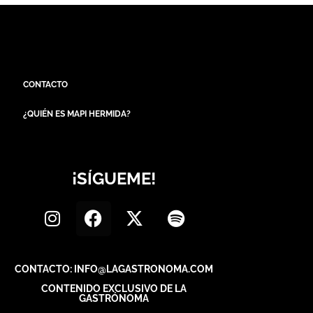
CONTACTO
¿QUIÉN ES MAPI HERMIDA?
¡SÍGUEME!
CONTACTO: INFO@LAGASTRONOMA.COM
CONTENIDO EXCLUSIVO DE LA
GASTRÓNOMA