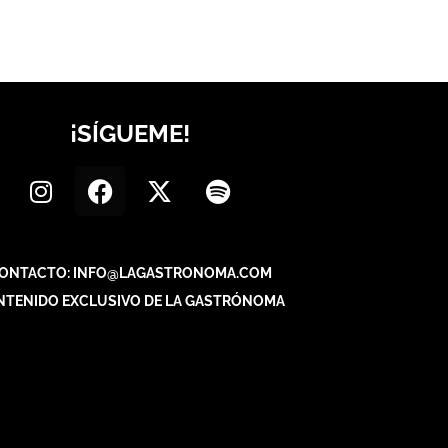
¡SÍGUEME!
ONTACTO: INFO@LAGASTRONOMA.COM
NTENIDO EXCLUSIVO DE LA GASTRÓNOMA