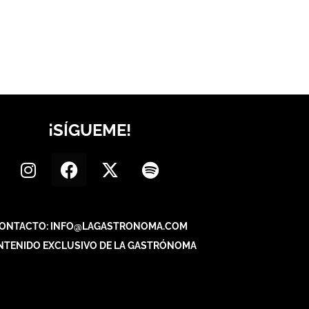
¡SÍGUEME!
ONTACTO: INFO@LAGASTRONOMA.COM
NTENIDO EXCLUSIVO DE LA GASTRÓNOMA