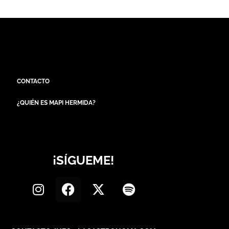
CONTACTO
¿QUIÉN ES MAPI HERMIDA?
¡SÍGUEME!