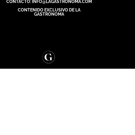
CONTACTO: INFO@LAGASTRONOMA.COM
CONTENIDO EXCLUSIVO DE LA
GASTRÓNOMA