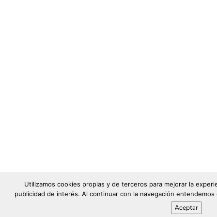
Utilizamos cookies propias y de terceros para mejorar la exper
publicidad de interés. Al continuar con la navegación entendemos
Aceptar