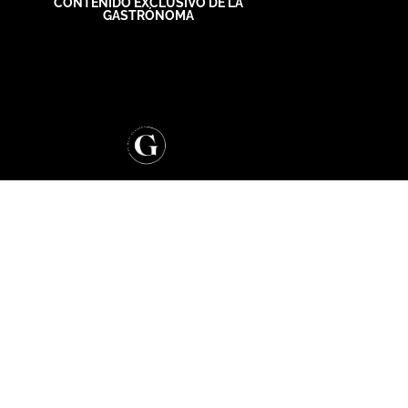
CONTENIDO EXCLUSIVO DE LA
GASTRÓNOMA