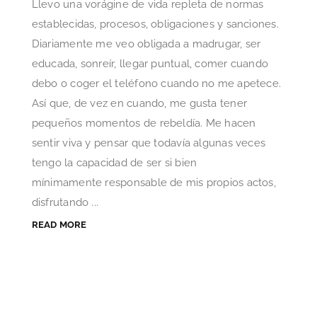
Llevo una vorágine de vida repleta de normas
establecidas, procesos, obligaciones y sanciones.
Diariamente me veo obligada a madrugar, ser
educada, sonreír, llegar puntual, comer cuando
debo o coger el teléfono cuando no me apetece.
Así que, de vez en cuando, me gusta tener
pequeños momentos de rebeldía. Me hacen
sentir viva y pensar que todavía algunas veces
tengo la capacidad de ser si bien
mínimamente responsable de mis propios actos,
disfrutando ...
READ MORE