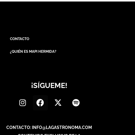
CONTACTO
¿QUIÉN ES MAPI HERMIDA?
¡SÍGUEME!
CONTACTO: INFO@LAGASTRONOMA.COM