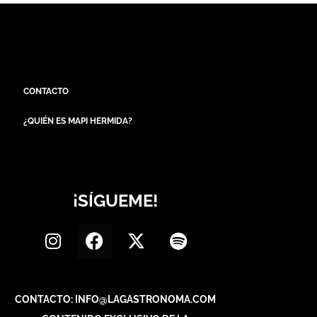
CONTACTO
¿QUIÉN ES MAPI HERMIDA?
¡SÍGUEME!
CONTACTO: INFO@LAGASTRONOMA.COM