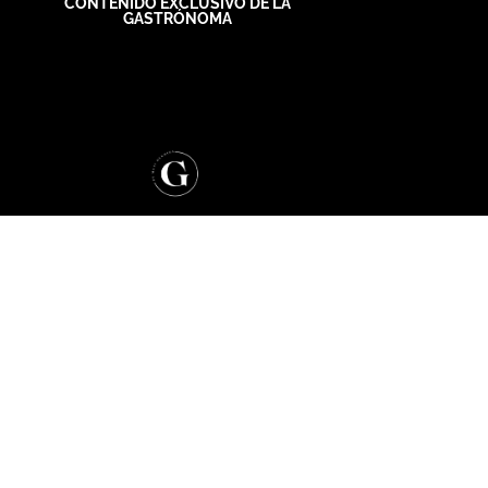
CONTENIDO EXCLUSIVO DE LA
GASTRÓNOMA