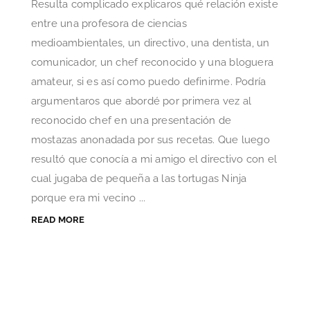
Resulta complicado explicaros qué relación existe
entre una profesora de ciencias
medioambientales, un directivo, una dentista, un
comunicador, un chef reconocido y una bloguera
amateur, si es así como puedo definirme. Podría
argumentaros que abordé por primera vez al
reconocido chef en una presentación de
mostazas anonadada por sus recetas. Que luego
resultó que conocía a mi amigo el directivo con el
cual jugaba de pequeña a las tortugas Ninja
porque era mi vecino ...
READ MORE