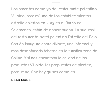
Los amantes como yo del restaurante palentino
Villoldo, para mí uno de los establecimientos
estrella abiertos en 2013 en el Barrio de
Salamanca, están de enhorabuena. La sucursal
del restaurante-hotel palentino Estrella del Bajo
Carrión inaugura ahora dNorte, una informal y
más desenfadada taberna en la turística zona de
Callao. Y si nos encantaba la calidad de los
productos Villoldo, las propuestas de picoteo,
porque aquí no hay guisos como en ...
READ MORE