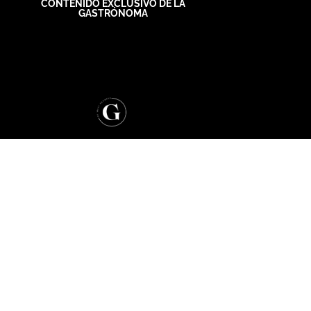
CONTENIDO EXCLUSIVO DE LA
GASTRÓNOMA