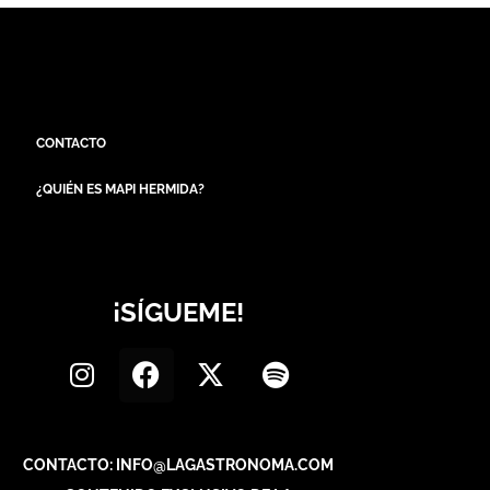
CONTACTO
¿QUIÉN ES MAPI HERMIDA?
¡SÍGUEME!
CONTACTO: INFO@LAGASTRONOMA.COM