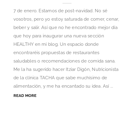
7 de enero. Estamos de post-navidad. No sé
vosotros, pero yo estoy saturada de comer, cenar,
beber y salir. Así que no he encontrado mejor día
que hoy para inaugurar una nueva sección
HEALTHY en mi blog. Un espacio donde
encontraréis propuestas de restaurantes
saludables o recomendaciones de comida sana.
Me la ha sugerido hacer Itziar Digón, Nutricionista
de la clínica TACHA que sabe muchísimo de
alimentación, y me ha encantado su idea. Así ...
READ MORE