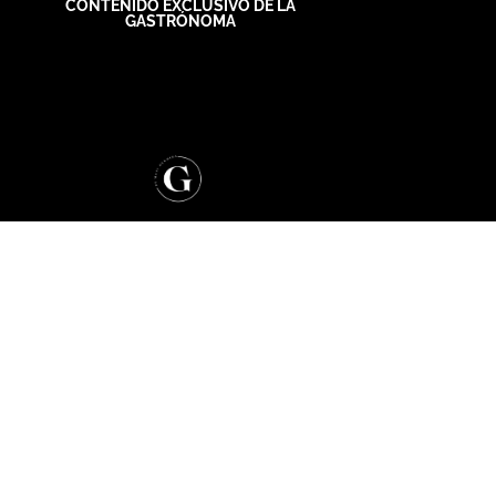
CONTENIDO EXCLUSIVO DE LA
GASTRÓNOMA