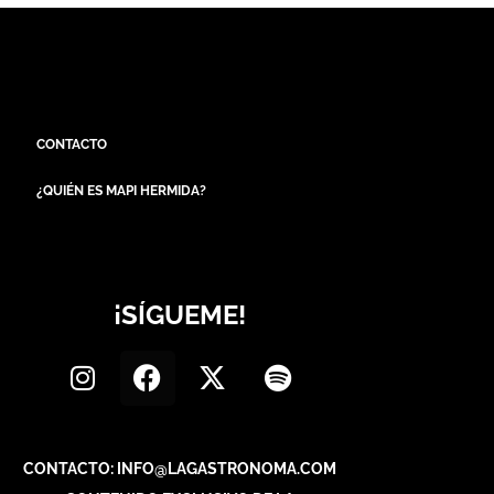
CONTACTO
¿QUIÉN ES MAPI HERMIDA?
¡SÍGUEME!
CONTACTO: INFO@LAGASTRONOMA.COM