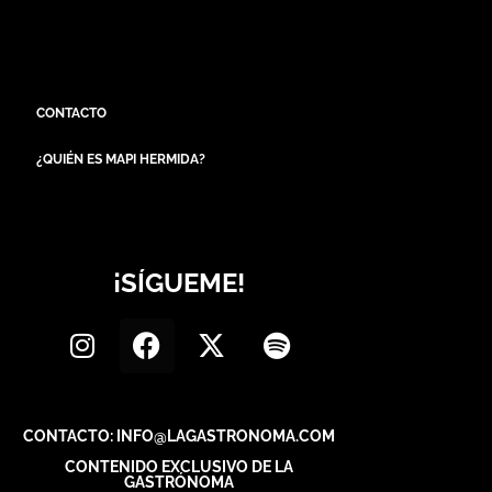
CONTACTO
¿QUIÉN ES MAPI HERMIDA?
¡SÍGUEME!
CONTACTO: INFO@LAGASTRONOMA.COM
CONTENIDO EXCLUSIVO DE LA
GASTRÓNOMA