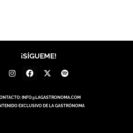
¡SÍGUEME!
ONTACTO: INFO@LAGASTRONOMA.COM
NTENIDO EXCLUSIVO DE LA GASTRÓNOMA