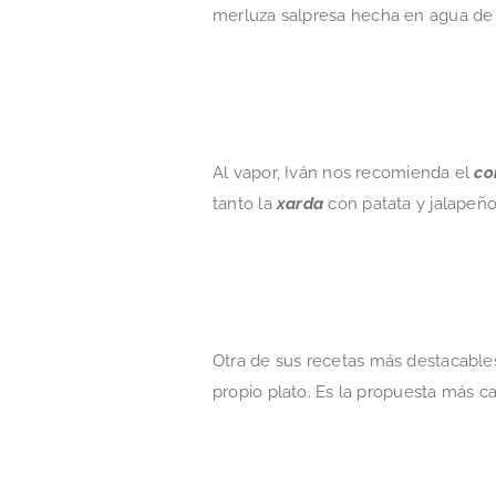
merluza salpresa hecha en agua de 
Al vapor, Iván nos recomienda el
co
tanto la
xarda
con patata y jalapeño
Otra de sus recetas más destacable
propio plato. Es la propuesta más ca