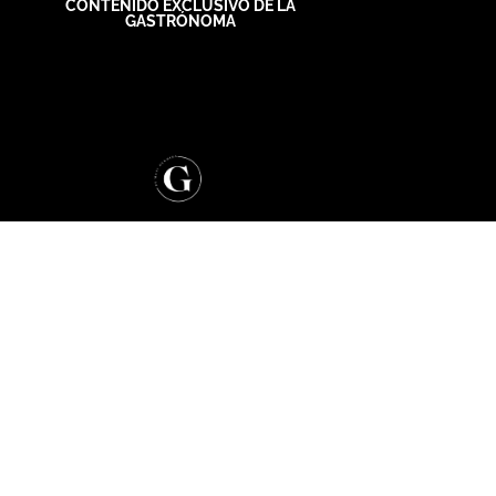
CONTENIDO EXCLUSIVO DE LA
GASTRÓNOMA