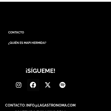
CONTACTO
¿QUIÉN ES MAPI HERMIDA?
¡SÍGUEME!
CONTACTO: INFO@LAGASTRONOMA.COM