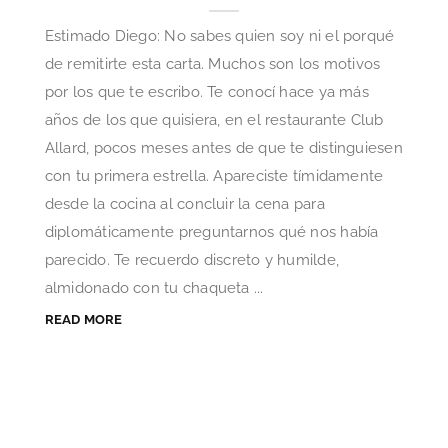
Estimado Diego: No sabes quien soy ni el porqué
de remitirte esta carta. Muchos son los motivos
por los que te escribo. Te conocí hace ya más
años de los que quisiera, en el restaurante Club
Allard, pocos meses antes de que te distinguiesen
con tu primera estrella. Apareciste tímidamente
desde la cocina al concluir la cena para
diplomáticamente preguntarnos qué nos había
parecido. Te recuerdo discreto y humilde,
almidonado con tu chaqueta ...
READ MORE