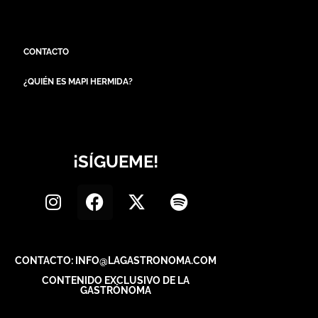
CONTACTO
¿QUIÉN ES MAPI HERMIDA?
¡SÍGUEME!
CONTACTO: INFO@LAGASTRONOMA.COM
CONTENIDO EXCLUSIVO DE LA
GASTRÓNOMA