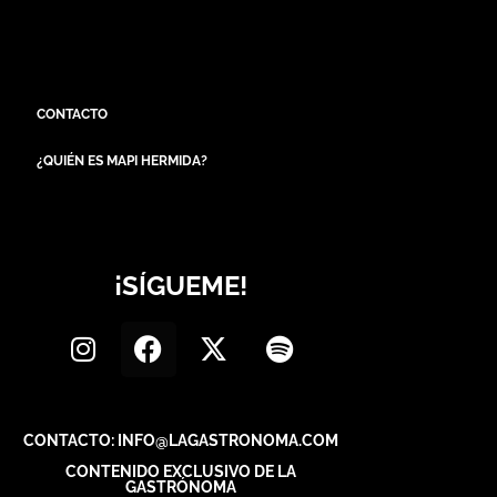
CONTACTO
¿QUIÉN ES MAPI HERMIDA?
¡SÍGUEME!
CONTACTO: INFO@LAGASTRONOMA.COM
CONTENIDO EXCLUSIVO DE LA
GASTRÓNOMA