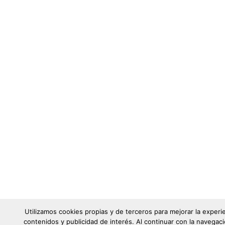
Utilizamos cookies propias y de terceros para mejorar la experi
contenidos y publicidad de interés. Al continuar con la naveg