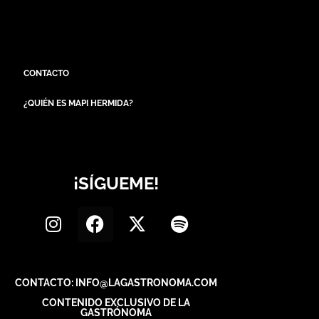
CONTACTO
¿QUIÉN ES MAPI HERMIDA?
¡SÍGUEME!
CONTACTO: INFO@LAGASTRONOMA.COM
CONTENIDO EXCLUSIVO DE LA
GASTRÓNOMA