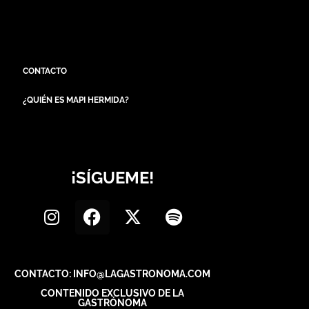
CONTACTO
¿QUIÉN ES MAPI HERMIDA?
¡SÍGUEME!
CONTACTO: INFO@LAGASTRONOMA.COM
CONTENIDO EXCLUSIVO DE LA
GASTRÓNOMA