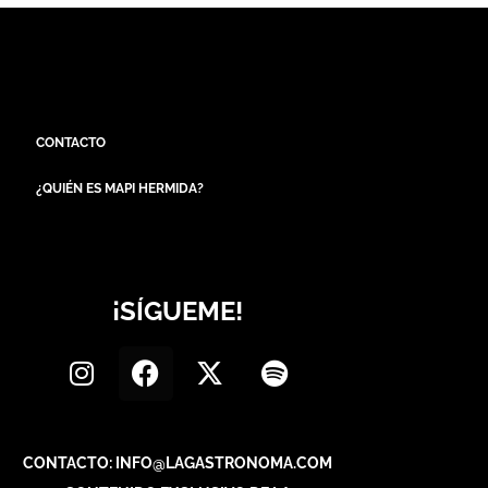
CONTACTO
¿QUIÉN ES MAPI HERMIDA?
¡SÍGUEME!
CONTACTO: INFO@LAGASTRONOMA.COM