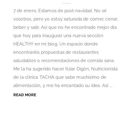
7 de enero. Estamos de post-navidad. No sé
vosotros, pero yo estoy saturada de comer, cenar,
beber y salir. Así que no he encontrado mejor día
que hoy para inaugurar una nueva sección
HEALTHY en mi blog. Un espacio donde
encontraréis propuestas de restaurantes
saludables o recomendaciones de comida sana.
Me la ha sugerido hacer Itziar Digón, Nutricionista
de la clínica TACHA que sabe muchísimo de
alimentación, y me ha encantado su idea. Así ...
READ MORE