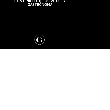
CONTENIDO EXCLUSIVO DE LA
GASTRÓNOMA