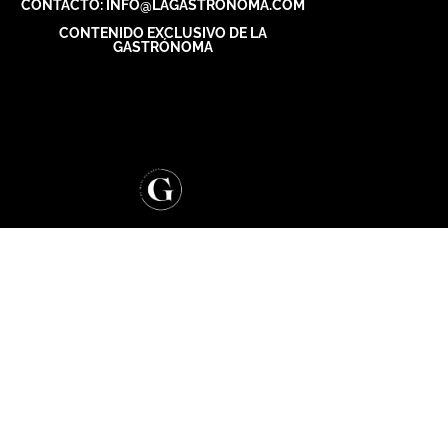
CONTACTO: INFO@LAGASTRONOMA.COM
CONTENIDO EXCLUSIVO DE LA
GASTRÓNOMA