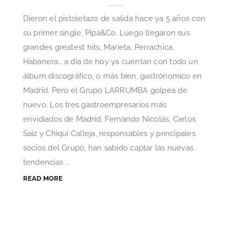
Dieron el pistoletazo de salida hace ya 5 años con
su primer single, Pipa&Co. Luego llegaron sus
grandes greatest hits, Marieta, Perrachica,
Habanera… a día de hoy ya cuentan con todo un
álbum discográfico, o más bien, gastrónomico en
Madrid. Pero el Grupo LARRUMBA golpea de
nuevo. Los tres gastroempresarios más
envidiados de Madrid, Fernando Nicolás, Carlos
Saiz y Chiqui Calleja, responsables y principales
socios del Grupo, han sabido captar las nuevas
tendencias ...
READ MORE