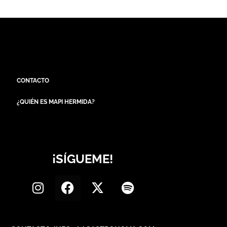
CONTACTO
¿QUIÉN ES MAPI HERMIDA?
¡SÍGUEME!