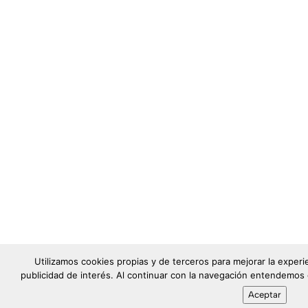
Utilizamos cookies propias y de terceros para mejorar la exper
publicidad de interés. Al continuar con la navegación entendemos
Aceptar