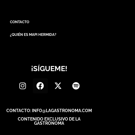
CONTACTO
¿QUIÉN ES MAPI HERMIDA?
¡SÍGUEME!
CONTACTO: INFO@LAGASTRONOMA.COM
CONTENIDO EXCLUSIVO DE LA
GASTRÓNOMA