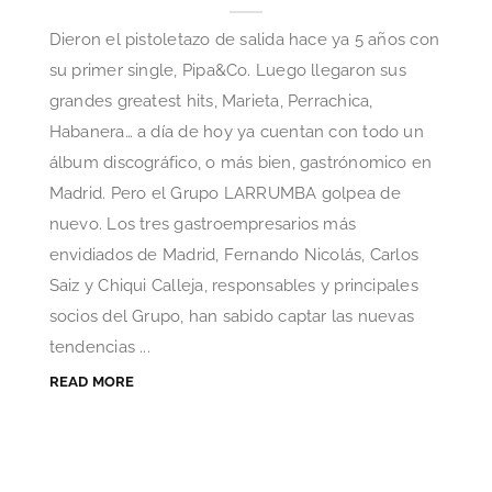
Dieron el pistoletazo de salida hace ya 5 años con
su primer single, Pipa&Co. Luego llegaron sus
grandes greatest hits, Marieta, Perrachica,
Habanera… a día de hoy ya cuentan con todo un
álbum discográfico, o más bien, gastrónomico en
Madrid. Pero el Grupo LARRUMBA golpea de
nuevo. Los tres gastroempresarios más
envidiados de Madrid, Fernando Nicolás, Carlos
Saiz y Chiqui Calleja, responsables y principales
socios del Grupo, han sabido captar las nuevas
tendencias ...
READ MORE