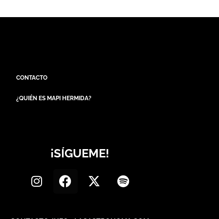
CONTACTO
¿QUIÉN ES MAPI HERMIDA?
¡SÍGUEME!