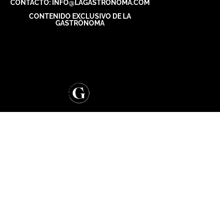
CONTACTO: INFO@LAGASTRONOMA.COM
CONTENIDO EXCLUSIVO DE LA
GASTRÓNOMA