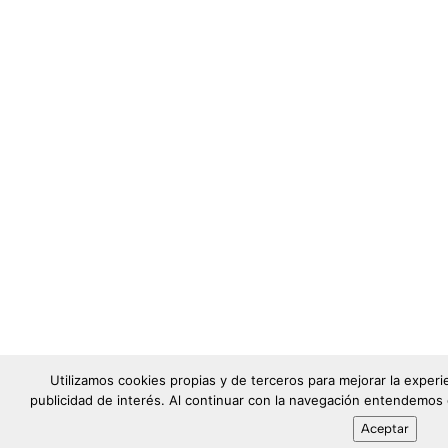
Utilizamos cookies propias y de terceros para mejorar la exper
publicidad de interés. Al continuar con la navegación entendemos
Aceptar