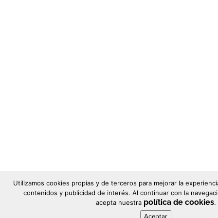
Utilizamos cookies propias y de terceros para mejorar la experienc
contenidos y publicidad de interés. Al continuar con la naveg
política de cookies
acepta nuestra
.
Aceptar