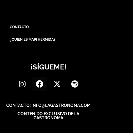
CONTACTO
¿QUIÉN ES MAPI HERMIDA?
¡SÍGUEME!
CONTACTO: INFO@LAGASTRONOMA.COM
CONTENIDO EXCLUSIVO DE LA
GASTRÓNOMA