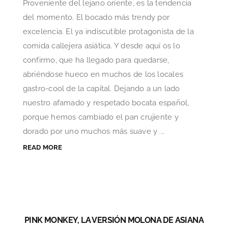
Proveniente del lejano oriente, es la tendencia
del momento. El bocado más trendy por
excelencia. El ya indiscutible protagonista de la
comida callejera asiática. Y desde aquí os lo
confirmo, que ha llegado para quedarse,
abriéndose hueco en muchos de los locales
gastro-cool de la capital. Dejando a un lado
nuestro afamado y respetado bocata español,
porque hemos cambiado el pan crujiente y
dorado por uno muchos más suave y ...
READ MORE
PINK MONKEY, LA VERSIÓN MOLONA DE ASIANA