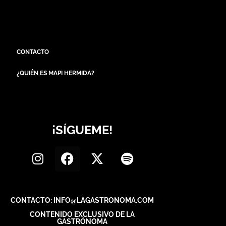
CONTACTO
¿QUIÉN ES MAPI HERMIDA?
¡SÍGUEME!
CONTACTO: INFO@LAGASTRONOMA.COM
CONTENIDO EXCLUSIVO DE LA
GASTRÓNOMA