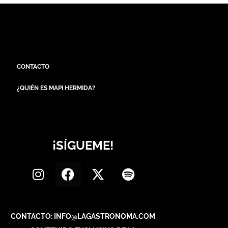
CONTACTO
¿QUIÉN ES MAPI HERMIDA?
¡SÍGUEME!
CONTACTO: INFO@LAGASTRONOMA.COM