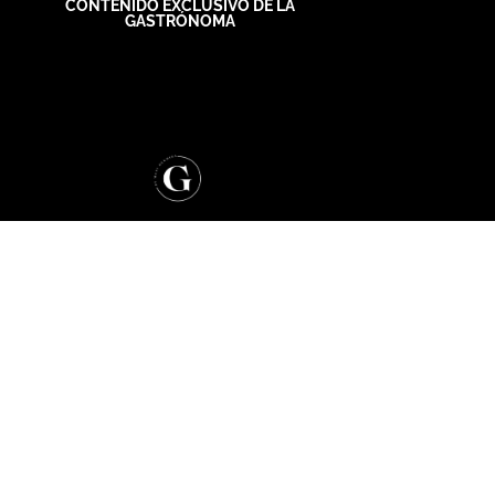
CONTENIDO EXCLUSIVO DE LA
GASTRÓNOMA