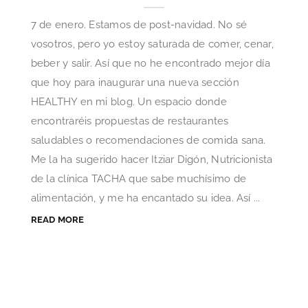
7 de enero. Estamos de post-navidad. No sé
vosotros, pero yo estoy saturada de comer, cenar,
beber y salir. Así que no he encontrado mejor día
que hoy para inaugurar una nueva sección
HEALTHY en mi blog. Un espacio donde
encontraréis propuestas de restaurantes
saludables o recomendaciones de comida sana.
Me la ha sugerido hacer Itziar Digón, Nutricionista
de la clínica TACHA que sabe muchísimo de
alimentación, y me ha encantado su idea. Así ...
READ MORE