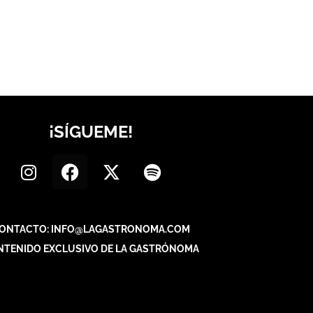
¡SÍGUEME!
ONTACTO: INFO@LAGASTRONOMA.COM
NTENIDO EXCLUSIVO DE LA GASTRÓNOMA