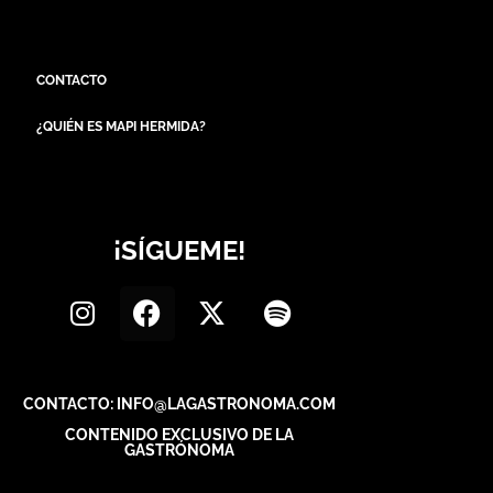
CONTACTO
¿QUIÉN ES MAPI HERMIDA?
¡SÍGUEME!
CONTACTO: INFO@LAGASTRONOMA.COM
CONTENIDO EXCLUSIVO DE LA
GASTRÓNOMA