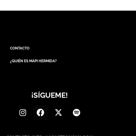
CONTACTO
¿QUIÉN ES MAPI HERMIDA?
¡SÍGUEME!