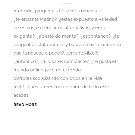
Atención, pregunta: ¿te sientes urbanita?,
¿te encanta Madrid?, ¿estás expuesto a variedad
de estilos, experiencias alternativas, y eres
exigente?, ¿abierto de mente?, ¿espontáneo?, ¿te
da igual es status social y buscas más la influencia
que la riqueza o poder?, ¿eres flexible?,
¿auténtico?, ¿tu vida es cambiante?, ¿te gusta el
mundo online pero en el fondo
disfrutas socializando con otros en la vida
real?....pues si eres todo o parte de todo esto,
acabas ...
READ MORE