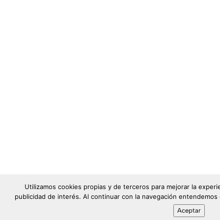
Utilizamos cookies propias y de terceros para mejorar la exper
publicidad de interés. Al continuar con la navegación entendemos
Aceptar