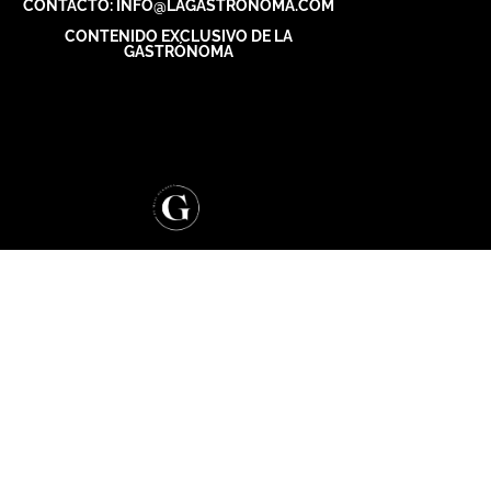
CONTACTO: INFO@LAGASTRONOMA.COM
CONTENIDO EXCLUSIVO DE LA
GASTRÓNOMA