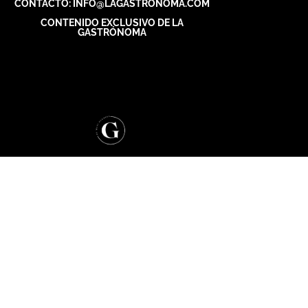
CONTACTO: INFO@LAGASTRONOMA.COM
CONTENIDO EXCLUSIVO DE LA
GASTRÓNOMA