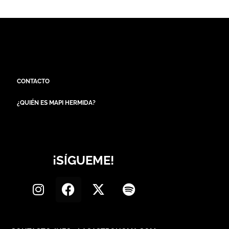
CONTACTO
¿QUIÉN ES MAPI HERMIDA?
¡SÍGUEME!