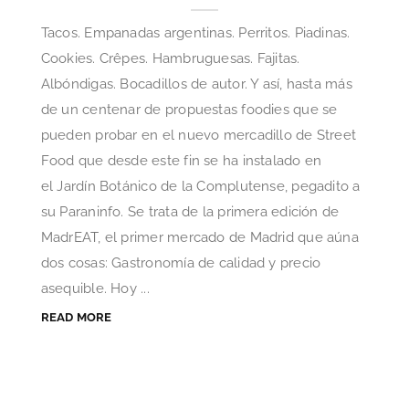
Tacos. Empanadas argentinas. Perritos. Piadinas.
Cookies. Crêpes. Hambruguesas. Fajitas.
Albóndigas. Bocadillos de autor. Y así, hasta más
de un centenar de propuestas foodies que se
pueden probar en el nuevo mercadillo de Street
Food que desde este fin se ha instalado en
el Jardín Botánico de la Complutense, pegadito a
su Paraninfo. Se trata de la primera edición de
MadrEAT, el primer mercado de Madrid que aúna
dos cosas: Gastronomía de calidad y precio
asequible. Hoy ...
READ MORE