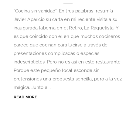
“Cocina sin vanidad“. En tres palabras resumía
Javier Aparicio su carta en mi reciente visita a su
inaugurada taberna en el Retiro, La Raquetista. Y
es que coincido con él en que muchos cocineros
parece que cocinan para lucirse a través de
presentaciones complicadas o especias
indescriptibles. Pero no es así en este restaurante.
Porque este pequeño local esconde sin
pretensiones una propuesta sencilla, pero a la vez
mágica. Junto a ...
READ MORE