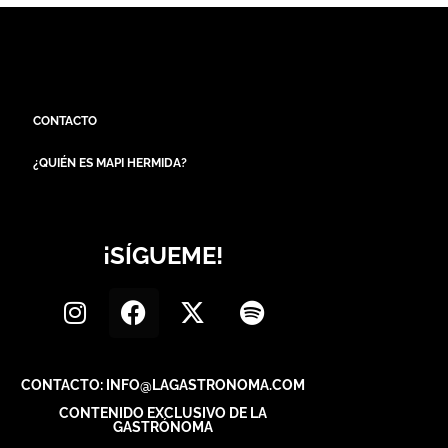
CONTACTO
¿QUIÉN ES MAPI HERMIDA?
¡SÍGUEME!
CONTACTO: INFO@LAGASTRONOMA.COM
CONTENIDO EXCLUSIVO DE LA
GASTRÓNOMA