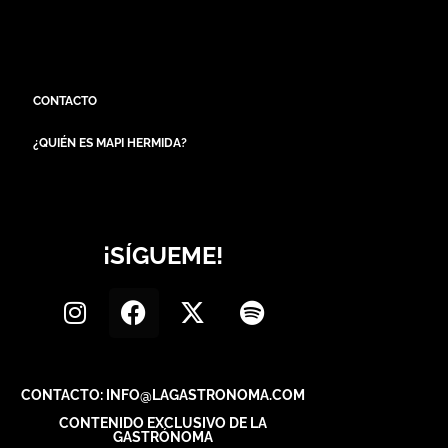
CONTACTO
¿QUIÉN ES MAPI HERMIDA?
¡SÍGUEME!
CONTACTO: INFO@LAGASTRONOMA.COM
CONTENIDO EXCLUSIVO DE LA
GASTRÓNOMA