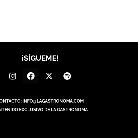
¡SÍGUEME!
ONTACTO: INFO@LAGASTRONOMA.COM
NTENIDO EXCLUSIVO DE LA GASTRÓNOMA