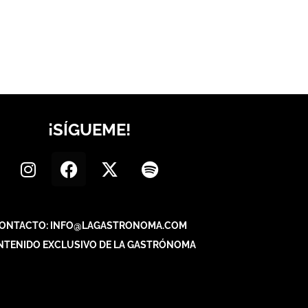
¡SÍGUEME!
ONTACTO: INFO@LAGASTRONOMA.COM
NTENIDO EXCLUSIVO DE LA GASTRÓNOMA