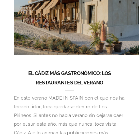
EL CÁDIZ MÁS GASTRONÓMICO: LOS
RESTAURANTES DEL VERANO
En este verano MADE IN SPAIN con el que nos ha
tocado lidiar, toca quedarse dentro de Los
Pirineos. Si antes no había verano sin dejarse caer
por el sur, este año, más que nunca, toca visita
Cádiz. A ello animan las publicaciones más