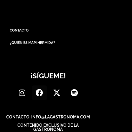
CONTACTO
¿QUIÉN ES MAPI HERMIDA?
¡SÍGUEME!
CONTACTO: INFO@LAGASTRONOMA.COM
CONTENIDO EXCLUSIVO DE LA
GASTRÓNOMA