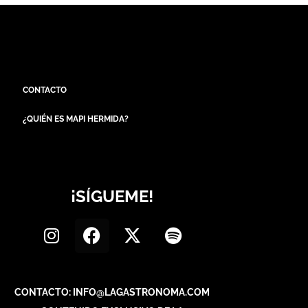
CONTACTO
¿QUIÉN ES MAPI HERMIDA?
¡SÍGUEME!
CONTACTO: INFO@LAGASTRONOMA.COM