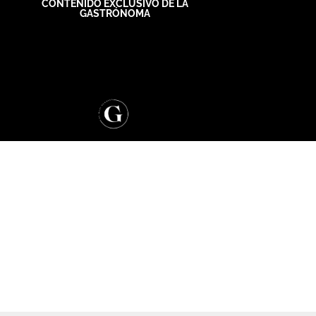
CONTENIDO EXCLUSIVO DE LA
GASTRÓNOMA