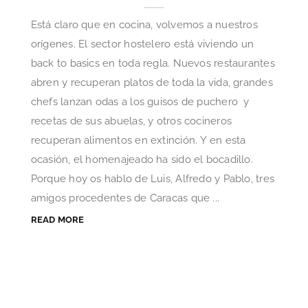
Está claro que en cocina, volvemos a nuestros
orígenes. El sector hostelero está viviendo un
back to basics en toda regla. Nuevos restaurantes
abren y recuperan platos de toda la vida, grandes
chefs lanzan odas a los guisos de puchero y
recetas de sus abuelas, y otros cocineros
recuperan alimentos en extinción. Y en esta
ocasión, el homenajeado ha sido el bocadillo.
Porque hoy os hablo de Luis, Alfredo y Pablo, tres
amigos procedentes de Caracas que ...
READ MORE