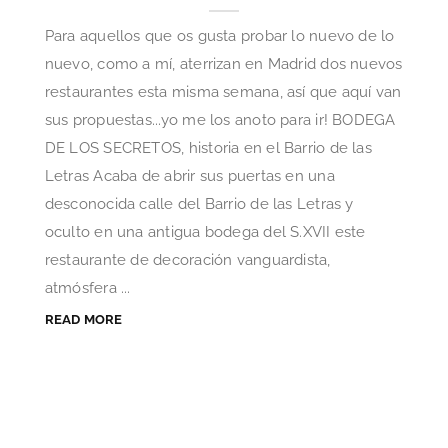
Para aquellos que os gusta probar lo nuevo de lo
nuevo, como a mí, aterrizan en Madrid dos nuevos
restaurantes esta misma semana, así que aquí van
sus propuestas...yo me los anoto para ir! BODEGA
DE LOS SECRETOS, historia en el Barrio de las
Letras Acaba de abrir sus puertas en una
desconocida calle del Barrio de las Letras y
oculto en una antigua bodega del S.XVII este
restaurante de decoración vanguardista,
atmósfera ...
READ MORE