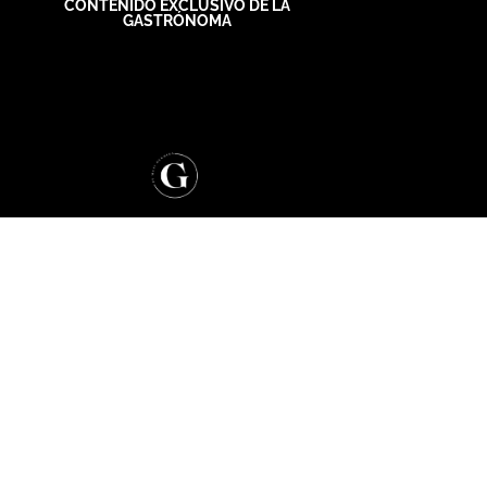
CONTENIDO EXCLUSIVO DE LA
GASTRÓNOMA