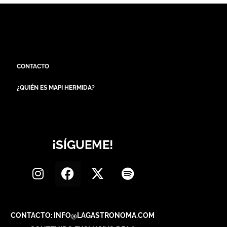
CONTACTO
¿QUIÉN ES MAPI HERMIDA?
¡SÍGUEME!
CONTACTO: INFO@LAGASTRONOMA.COM