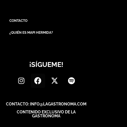
CONTACTO
¿QUIÉN ES MAPI HERMIDA?
¡SÍGUEME!
CONTACTO: INFO@LAGASTRONOMA.COM
CONTENIDO EXCLUSIVO DE LA
GASTRÓNOMA