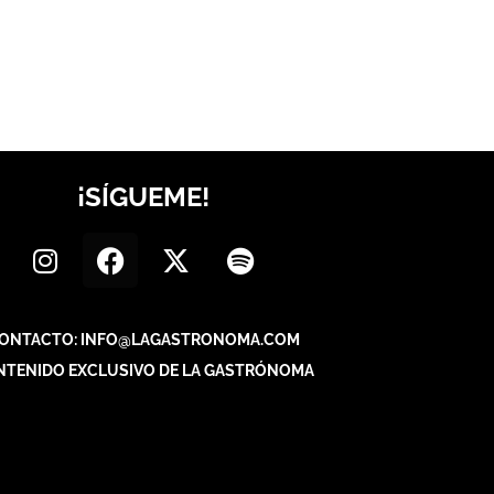
¡SÍGUEME!
ONTACTO: INFO@LAGASTRONOMA.COM
NTENIDO EXCLUSIVO DE LA GASTRÓNOMA