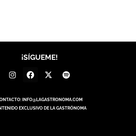
¡SÍGUEME!
ONTACTO: INFO@LAGASTRONOMA.COM
NTENIDO EXCLUSIVO DE LA GASTRÓNOMA