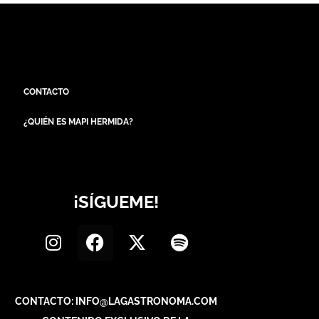
CONTACTO
¿QUIÉN ES MAPI HERMIDA?
¡SÍGUEME!
CONTACTO: INFO@LAGASTRONOMA.COM