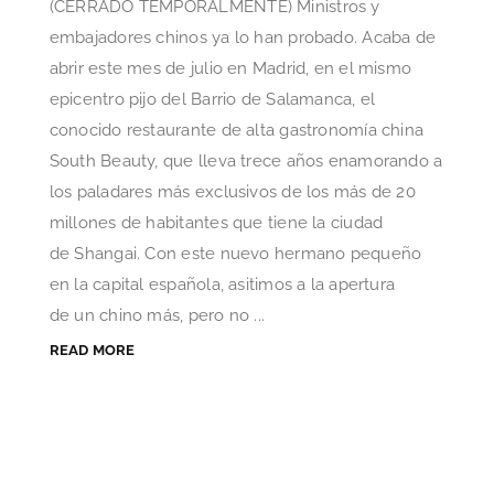
(CERRADO TEMPORALMENTE) Ministros y
embajadores chinos ya lo han probado. Acaba de
abrir este mes de julio en Madrid, en el mismo
epicentro pijo del Barrio de Salamanca, el
conocido restaurante de alta gastronomía china
South Beauty, que lleva trece años enamorando a
los paladares más exclusivos de los más de 20
millones de habitantes que tiene la ciudad
de Shangai. Con este nuevo hermano pequeño
en la capital española, asitimos a la apertura
de un chino más, pero no ...
READ MORE