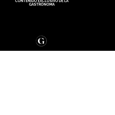
CONTENIDO EXCLUSIVO DE LA
GASTRÓNOMA