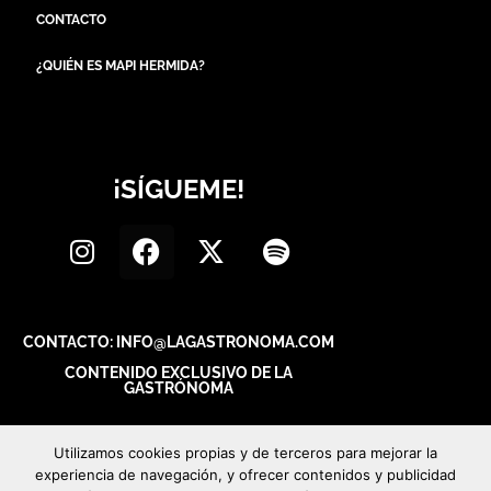
CONTACTO
¿QUIÉN ES MAPI HERMIDA?
¡SÍGUEME!
CONTACTO: INFO@LAGASTRONOMA.COM
CONTENIDO EXCLUSIVO DE LA
GASTRÓNOMA
Utilizamos cookies propias y de terceros para mejorar la
experiencia de navegación, y ofrecer contenidos y publicidad