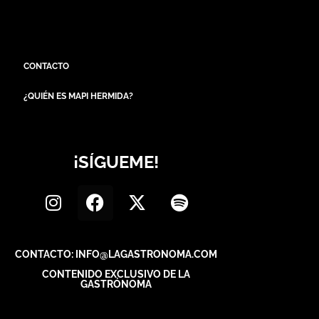
CONTACTO
¿QUIÉN ES MAPI HERMIDA?
¡SÍGUEME!
CONTACTO: INFO@LAGASTRONOMA.COM
CONTENIDO EXCLUSIVO DE LA
GASTRÓNOMA