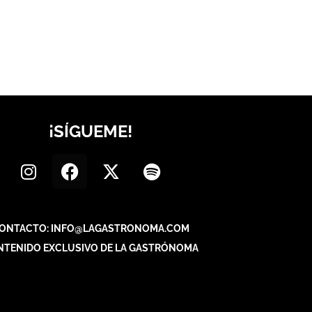
¡SÍGUEME!
ONTACTO: INFO@LAGASTRONOMA.COM
NTENIDO EXCLUSIVO DE LA GASTRÓNOMA