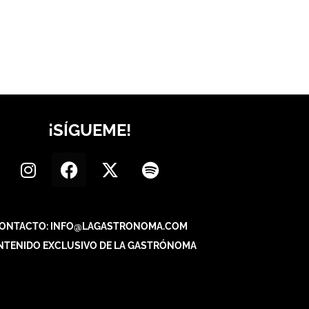
¡SÍGUEME!
ONTACTO: INFO@LAGASTRONOMA.COM
NTENIDO EXCLUSIVO DE LA GASTRÓNOMA