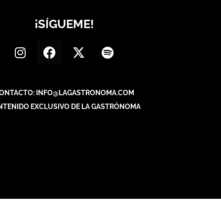
¡SÍGUEME!
ONTACTO: INFO@LAGASTRONOMA.COM
NTENIDO EXCLUSIVO DE LA GASTRÓNOMA