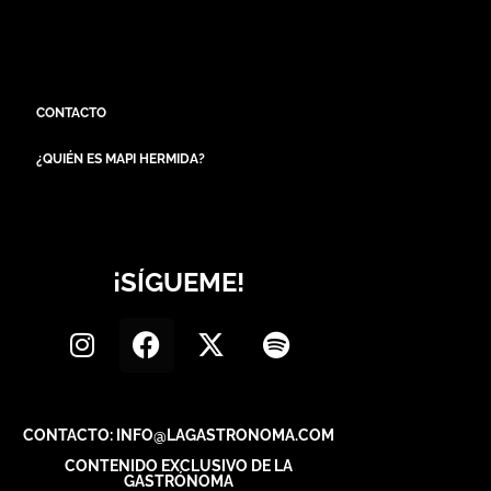
CONTACTO
¿QUIÉN ES MAPI HERMIDA?
¡SÍGUEME!
CONTACTO: INFO@LAGASTRONOMA.COM
CONTENIDO EXCLUSIVO DE LA
GASTRÓNOMA