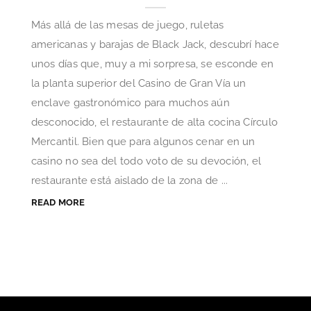
Más allá de las mesas de juego, ruletas
americanas y barajas de Black Jack, descubrí hace
unos días que, muy a mi sorpresa, se esconde en
la planta superior del Casino de Gran Vía un
enclave gastronómico para muchos aún
desconocido, el restaurante de alta cocina Círculo
Mercantil. Bien que para algunos cenar en un
casino no sea del todo voto de su devoción, el
restaurante está aislado de la zona de ...
READ MORE