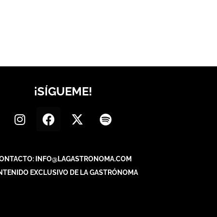
¡SÍGUEME!
ONTACTO: INFO@LAGASTRONOMA.COM
NTENIDO EXCLUSIVO DE LA GASTRÓNOMA