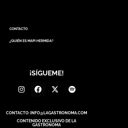
CONTACTO
¿QUIÉN ES MAPI HERMIDA?
¡SÍGUEME!
CONTACTO: INFO@LAGASTRONOMA.COM
CONTENIDO EXCLUSIVO DE LA
GASTRÓNOMA