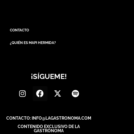
CONTACTO
¿QUIÉN ES MAPI HERMIDA?
¡SÍGUEME!
CONTACTO: INFO@LAGASTRONOMA.COM
CONTENIDO EXCLUSIVO DE LA
GASTRÓNOMA