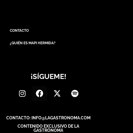
CONTACTO
¿QUIÉN ES MAPI HERMIDA?
¡SÍGUEME!
CONTACTO: INFO@LAGASTRONOMA.COM
CONTENIDO EXCLUSIVO DE LA
GASTRÓNOMA